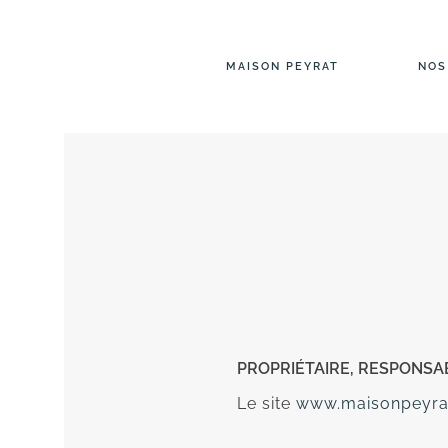
MAISON PEYRAT
NOS
PROPRIÉTAIRE, RESPONSAB
Le site
www.maisonpeyrat