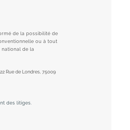
rmé de la possibilité de
onventionnelle ou à tout
 national de la
, 22 Rue de Londres, 75009
 des litiges.