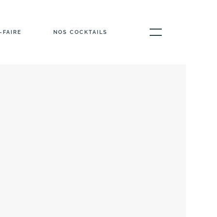
-FAIRE
NOS COCKTAILS