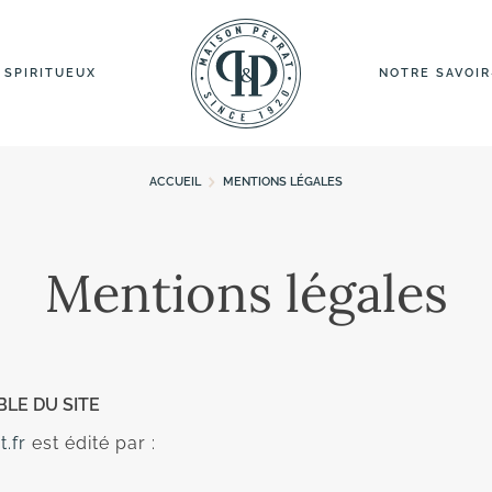
 SPIRITUEUX
NOTRE SAVOIR
ACCUEIL
MENTIONS LÉGALES
Mentions légales
LE DU SITE
.fr
est édité par :