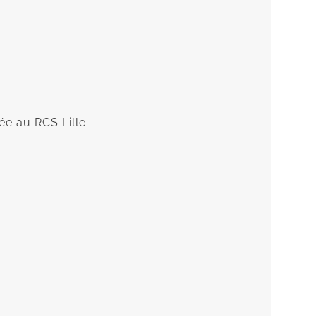
ée au RCS Lille